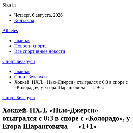
Sign in
Четверг, 6 августа, 2026
Контакты
Athletes
Главная
Новости спорта
Все спортивные новости
Спорт Беларуси
Главная
Спорт Беларуси
Хоккей. НХЛ. «Нью-Джерси» отыгрался с 0:3 в споре с
«Колорадо», у Егора Шаранговича — «1+1»
Спорт Беларуси
Хоккей. НХЛ. «Нью-Джерси»
отыгрался с 0:3 в споре с «Колорадо», у
Егора Шаранговича — «1+1»