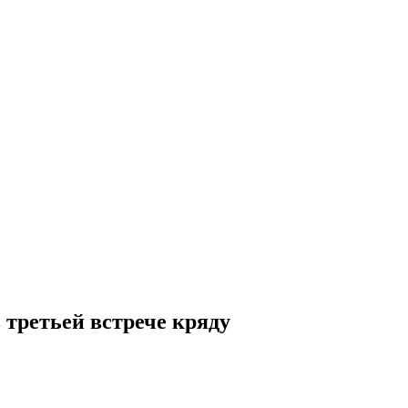
в третьей встрече кряду