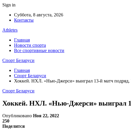
Sign in
Суббота, 8 августа, 2026
Контакты
Athletes
Главная
Новости спорта
Все спортивные новости
Спорт Беларуси
Главная
Спорт Беларуси
Хоккей. НХЛ. «Нью-Джерси» выиграл 13-й матч подряд, 
Спорт Беларуси
Хоккей. НХЛ. «Нью-Джерси» выиграл 13
Опубликовано
Ноя 22, 2022
250
Поделится