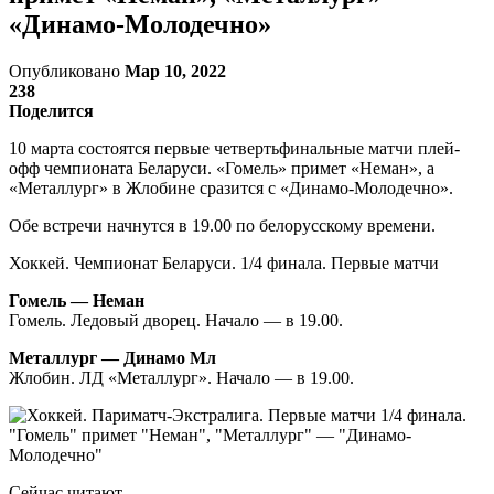
«Динамо-Молодечно»
Опубликовано
Мар 10, 2022
238
Поделится
10 марта состоятся первые четвертьфинальные матчи плей-
офф чемпионата Беларуси. «Гомель» примет «Неман», а
«Металлург» в Жлобине сразится с «Динамо-Молодечно».
Обе встречи начнутся в 19.00 по белорусскому времени.
Хоккей. Чемпионат Беларуси. 1/4 финала. Первые матчи
Гомель — Неман
Гомель. Ледовый дворец. Начало — в 19.00.
Металлург — Динамо Мл
Жлобин. ЛД «Металлург». Начало — в 19.00.
Сейчас читают