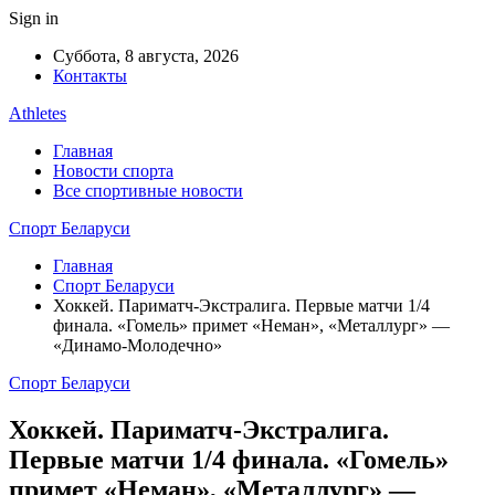
Sign in
Суббота, 8 августа, 2026
Контакты
Athletes
Главная
Новости спорта
Все спортивные новости
Спорт Беларуси
Главная
Спорт Беларуси
Хоккей. Париматч-Экстралига. Первые матчи 1/4
финала. «Гомель» примет «Неман», «Металлург» —
«Динамо-Молодечно»
Спорт Беларуси
Хоккей. Париматч-Экстралига.
Первые матчи 1/4 финала. «Гомель»
примет «Неман», «Металлург» —