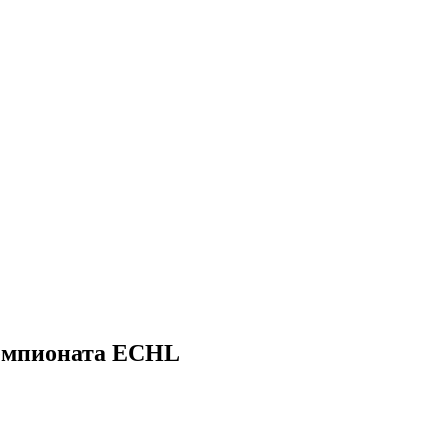
 чемпионата ECHL