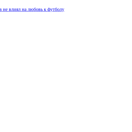
 не влиял на любовь к футболу