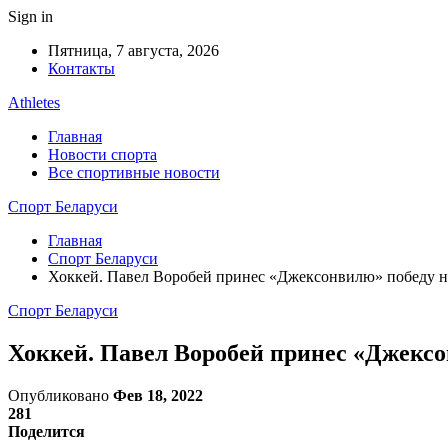
Sign in
Пятница, 7 августа, 2026
Контакты
Athletes
Главная
Новости спорта
Все спортивные новости
Спорт Беларуси
Главная
Спорт Беларуси
Хоккей. Павел Воробей принес «Джексонвилю» победу 
Спорт Беларуси
Хоккей. Павел Воробей принес «Джекс
Опубликовано
Фев 18, 2022
281
Поделится