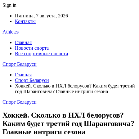
Sign in
Пятница, 7 августа, 2026
Контакты
Athletes
Главная
Новости спорта
Все спортивные новости
Спорт Беларуси
Главная
Спорт Беларуси
Хоккей. Сколько в НХЛ белорусов? Каким будет третий
год Шаранговича? Главные интриги сезона
Спорт Беларуси
Хоккей. Сколько в НХЛ белорусов?
Каким будет третий год Шаранговича?
Главные интриги сезона