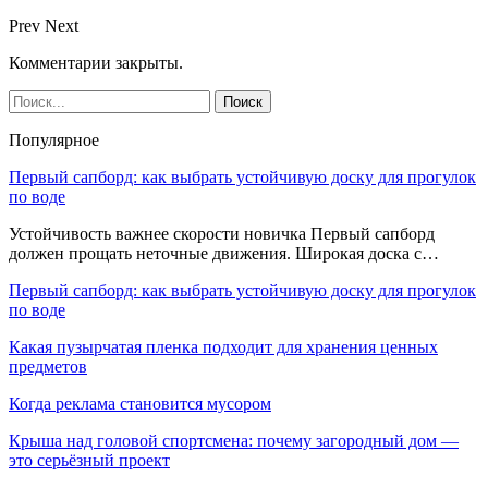
Prev
Next
Комментарии закрыты.
Популярное
Первый сапборд: как выбрать устойчивую доску для прогулок
по воде
Устойчивость важнее скорости новичка Первый сапборд
должен прощать неточные движения. Широкая доска с…
Первый сапборд: как выбрать устойчивую доску для прогулок
по воде
Какая пузырчатая пленка подходит для хранения ценных
предметов
Когда реклама становится мусором
Крыша над головой спортсмена: почему загородный дом —
это серьёзный проект