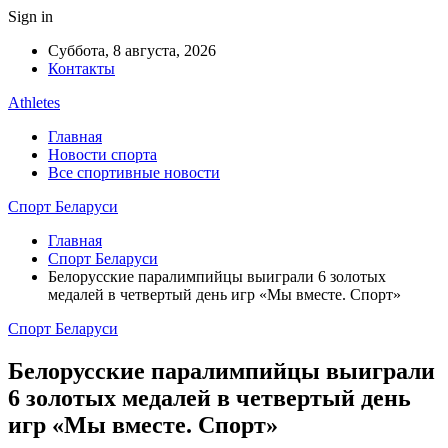
Sign in
Суббота, 8 августа, 2026
Контакты
Athletes
Главная
Новости спорта
Все спортивные новости
Спорт Беларуси
Главная
Спорт Беларуси
Белорусские паралимпийцы выиграли 6 золотых
медалей в четвертый день игр «Мы вместе. Спорт»
Спорт Беларуси
Белорусские паралимпийцы выиграли
6 золотых медалей в четвертый день
игр «Мы вместе. Спорт»