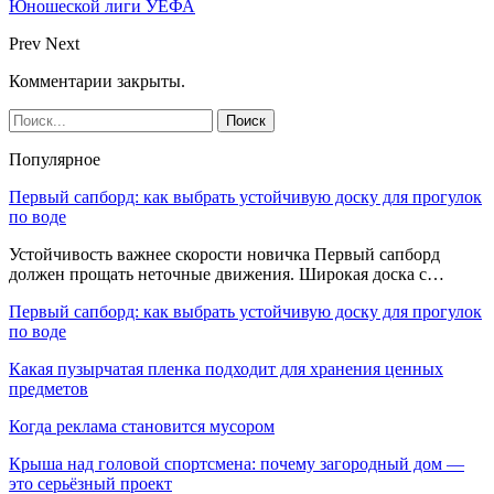
Юношеской лиги УЕФА
Prev
Next
Комментарии закрыты.
Популярное
Первый сапборд: как выбрать устойчивую доску для прогулок
по воде
Устойчивость важнее скорости новичка Первый сапборд
должен прощать неточные движения. Широкая доска с…
Первый сапборд: как выбрать устойчивую доску для прогулок
по воде
Какая пузырчатая пленка подходит для хранения ценных
предметов
Когда реклама становится мусором
Крыша над головой спортсмена: почему загородный дом —
это серьёзный проект