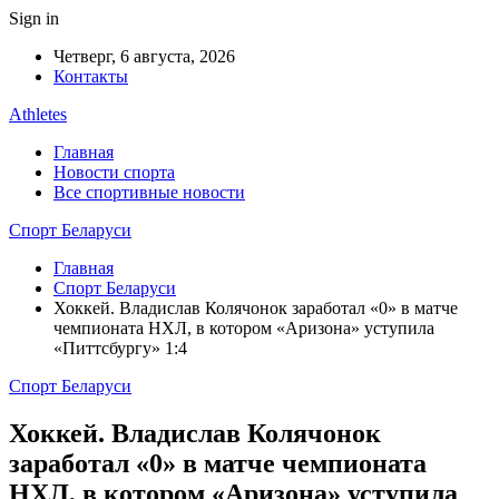
Sign in
Четверг, 6 августа, 2026
Контакты
Athletes
Главная
Новости спорта
Все спортивные новости
Спорт Беларуси
Главная
Спорт Беларуси
Хоккей. Владислав Колячонок заработал «0» в матче
чемпионата НХЛ, в котором «Аризона» уступила
«Питтсбургу» 1:4
Спорт Беларуси
Хоккей. Владислав Колячонок
заработал «0» в матче чемпионата
НХЛ, в котором «Аризона» уступила