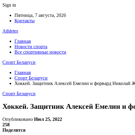
Sign in
Пятница, 7 августа, 2026
Контакты
Athletes
Главная
Новости спорта
Все спортивные новости
Спорт Беларуси
Главная
Спорт Беларуси
Хоккей. Защитник Алексей Емелин и форвард Николай Ж
Спорт Беларуси
Хоккей. Защитник Алексей Емелин и ф
Опубликовано
Июл 25, 2022
258
Поделится