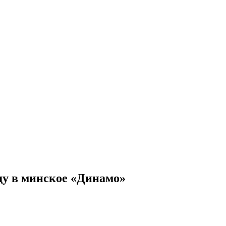
оду в минское «Динамо»