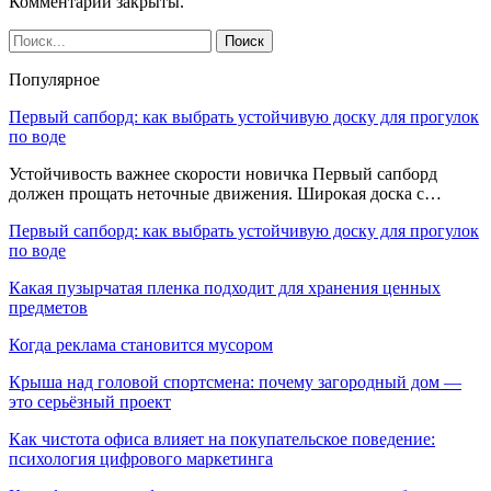
Комментарии закрыты.
Популярное
Первый сапборд: как выбрать устойчивую доску для прогулок
по воде
Устойчивость важнее скорости новичка Первый сапборд
должен прощать неточные движения. Широкая доска с…
Первый сапборд: как выбрать устойчивую доску для прогулок
по воде
Какая пузырчатая пленка подходит для хранения ценных
предметов
Когда реклама становится мусором
Крыша над головой спортсмена: почему загородный дом —
это серьёзный проект
Как чистота офиса влияет на покупательское поведение:
психология цифрового маркетинга