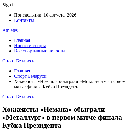
Sign in
Понедельник, 10 августа, 2026
Контакты
Athletes
Главная
Новости спорта
Все спортивные новости
Спорт Беларуси
Главная
Спорт Беларуси
Хоккеисты «Немана» обыграли «Металлург» в первом
матче финала Кубка Президента
Спорт Беларуси
Хоккеисты «Немана» обыграли
«Металлург» в первом матче финала
Кубка Президента