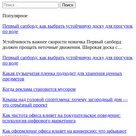
Популярное
Первый сапборд: как выбрать устойчивую доску для прогулок
по воде
Устойчивость важнее скорости новичка Первый сапборд
должен прощать неточные движения. Широкая доска с…
Первый сапборд: как выбрать устойчивую доску для прогулок
по воде
Какая пузырчатая пленка подходит для хранения ценных
предметов
Когда реклама становится мусором
Крыша над головой спортсмена: почему загородный дом —
это серьёзный проект
Как чистота офиса влияет на покупательское поведение:
психология цифрового маркетинга
Как оформление офиса влияет на конверсию: что забывают