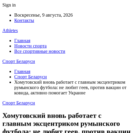
Sign in
Воскресенье, 9 августа, 2026
Контакты
Athletes
Главная
Новости спорта
Все спортивные новости
Спорт Беларуси
Главная
Спорт Беларуси
Хомутовский вновь работает с главным эксцентриком
румынского футбола: не любит геев, против вакцин от
ковида, активно помогает Украине
Спорт Беларуси
Хомутовский вновь работает с
главным эксцентриком румынского
футбола: не любит геев, против вакцин