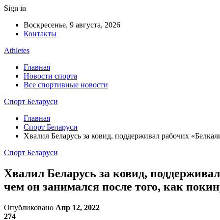
Sign in
Воскресенье, 9 августа, 2026
Контакты
Athletes
Главная
Новости спорта
Все спортивные новости
Спорт Беларуси
Главная
Спорт Беларуси
Хвалил Беларусь за ковид, поддерживал рабочих «Белкали
Спорт Беларуси
Хвалил Беларусь за ковид, поддерживал
чем он занимался после того, как покину
Опубликовано
Апр 12, 2022
274