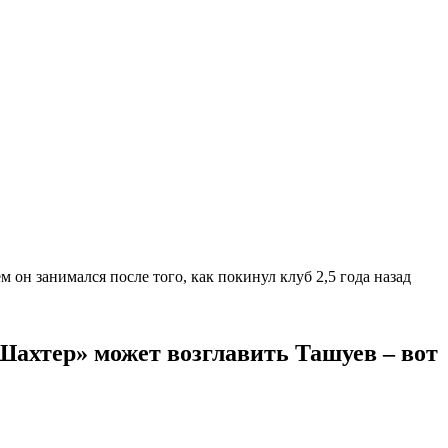
 он занимался после того, как покинул клуб 2,5 года назад
Шахтер» может возглавить Ташуев – вот