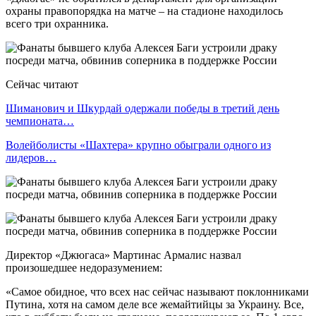
охраны правопорядка на матче – на стадионе находилось
всего три охранника.
Сейчас читают
Шиманович и Шкурдай одержали победы в третий день
чемпионата…
Волейболисты «Шахтера» крупно обыграли одного из
лидеров…
Директор «Джюгаса» Мартинас Армалис назвал
произошедшее недоразумением:
«Самое обидное, что всех нас сейчас называют поклонниками
Путина, хотя на самом деле все жемайтийцы за Украину. Все,