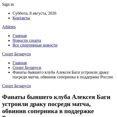
Sign in
Суббота, 8 августа, 2026
Контакты
Athletes
Главная
Новости спорта
Все спортивные новости
Спорт Беларуси
Главная
Спорт Беларуси
Фанаты бывшего клуба Алексея Баги устроили драку
посреди матча, обвинив соперника в поддержке России
Спорт Беларуси
Фанаты бывшего клуба Алексея Баги
устроили драку посреди матча,
обвинив соперника в поддержке