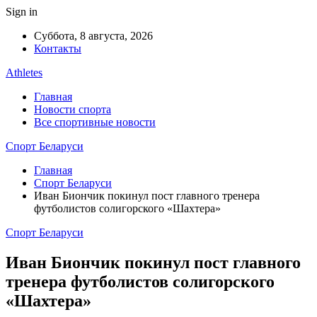
Sign in
Суббота, 8 августа, 2026
Контакты
Athletes
Главная
Новости спорта
Все спортивные новости
Спорт Беларуси
Главная
Спорт Беларуси
Иван Биончик покинул пост главного тренера
футболистов солигорского «Шахтера»
Спорт Беларуси
Иван Биончик покинул пост главного
тренера футболистов солигорского
«Шахтера»