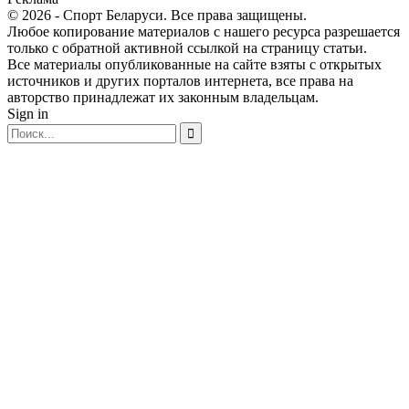
© 2026 - Спорт Беларуси. Все права защищены.
Любое копирование материалов с нашего ресурса разрешается
только с обратной активной ссылкой на страницу статьи.
Все материалы опубликованные на сайте взяты с открытых
источников и других порталов интернета, все права на
авторство принадлежат их законным владельцам.
Sign in