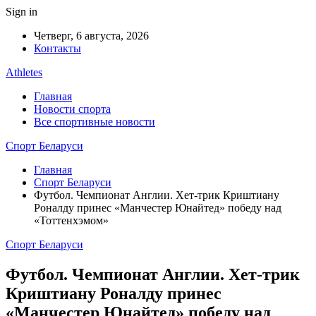
Sign in
Четверг, 6 августа, 2026
Контакты
Athletes
Главная
Новости спорта
Все спортивные новости
Спорт Беларуси
Главная
Спорт Беларуси
Футбол. Чемпионат Англии. Хет-трик Криштиану
Роналду принес «Манчестер Юнайтед» победу над
«Тоттенхэмом»
Спорт Беларуси
Футбол. Чемпионат Англии. Хет-трик
Криштиану Роналду принес
«Манчестер Юнайтед» победу над