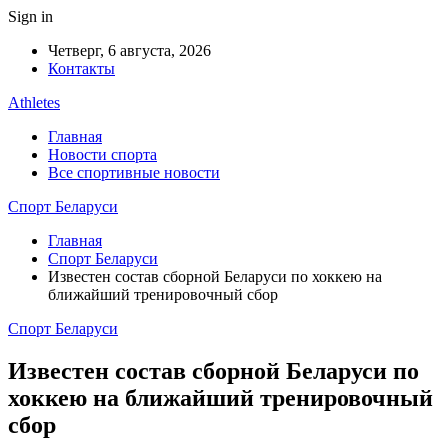
Sign in
Четверг, 6 августа, 2026
Контакты
Athletes
Главная
Новости спорта
Все спортивные новости
Спорт Беларуси
Главная
Спорт Беларуси
Известен состав сборной Беларуси по хоккею на
ближайший тренировочный сбор
Спорт Беларуси
Известен состав сборной Беларуси по
хоккею на ближайший тренировочный
сбор