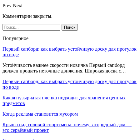
Prev
Next
Комментарии закрыты.
Популярное
Первый сапборд: как выбрать устойчивую доску для прогулок
по воде
Устойчивость важнее скорости новичка Первый сапборд
должен прощать неточные движения. Широкая доска с…
Первый сапборд: как выбрать устойчивую доску для прогулок
по воде
Какая пузырчатая пленка подходит для хранения ценных
предметов
Когда реклама становится мусором
Крыша над головой спортсмена: почему загородный дом —
это серьёзный проект