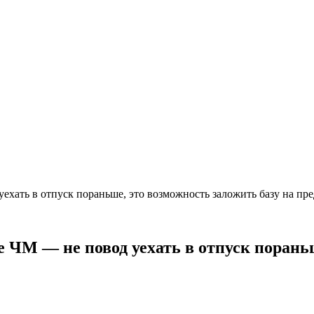
ехать в отпуск пораньше, это возможность заложить базу на п
 ЧМ — не повод уехать в отпуск пораньш