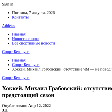
Sign in
Пятница, 7 августа, 2026
Контакты
Athletes
Главная
Новости спорта
Все спортивные новости
Спорт Беларуси
Главная
Спорт Беларуси
Хоккей. Михаил Грабовский: отсутствие ЧМ — не повод у
Спорт Беларуси
Хоккей. Михаил Грабовский: отсутствие
предстоящий сезон
Опубликовано
Апр 12, 2022
311