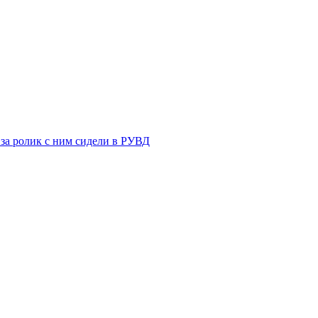
 за ролик с ним сидели в РУВД