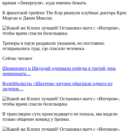
врачам «Ливерпуля», куда именно бежать.
К фанатской трибуне The Kop рванули клубные доктора Крис
Морган и Джим Моксон.
Тренеры в паузе раздавали указания, но постоянно
оглядывались туда, где спасали человека.
Сейчас читают
Шиманович и Шкурдай одержали победы в третий день
чемпионата…
Волейболисты «Шахтера» крупно обыграли одного из
лидеров…
В трансляцию суть происходящего не попала, мы видели
только общение команд у бровки.