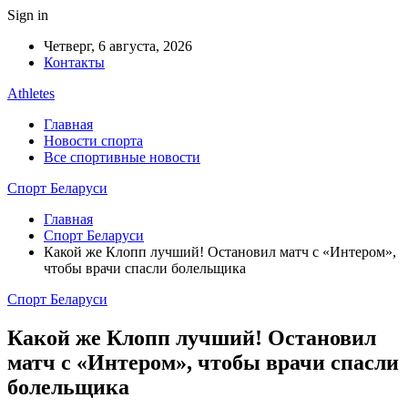
Sign in
Четверг, 6 августа, 2026
Контакты
Athletes
Главная
Новости спорта
Все спортивные новости
Спорт Беларуси
Главная
Спорт Беларуси
Какой же Клопп лучший! Остановил матч с «Интером»,
чтобы врачи спасли болельщика
Спорт Беларуси
Какой же Клопп лучший! Остановил
матч с «Интером», чтобы врачи спасли
болельщика