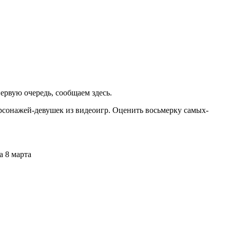
ервую очередь, сообщаем здесь.
сонажей-девушек из видеоигр. Оценить восьмерку самых-