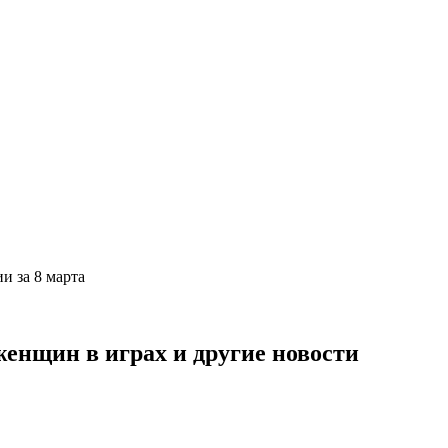
ии за 8 марта
енщин в играх и другие новости