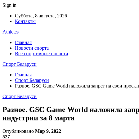
Sign in
Суббота, 8 августа, 2026
Контакты
Athletes
Главная
Новости спорта
Все спортивные новости
Спорт Беларуси
Главная
Спорт Беларуси
Разное. GSC Game World наложила запрет на свои проект
Спорт Беларуси
Разное. GSC Game World наложила запр
индустрии за 8 марта
Опубликовано
Мар 9, 2022
527