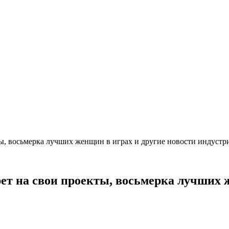
ы, восьмерка лучших женщин в играх и другие новости индустр
ет на свои проекты, восьмерка лучших ж