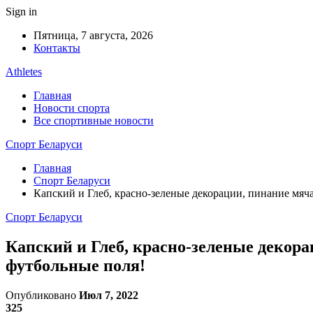
Sign in
Пятница, 7 августа, 2026
Контакты
Athletes
Главная
Новости спорта
Все спортивные новости
Спорт Беларуси
Главная
Спорт Беларуси
Капский и Глеб, красно-зеленые декорации, пинание мяч
Спорт Беларуси
Капский и Глеб, красно-зеленые декор
футбольные поля!
Опубликовано
Июл 7, 2022
325