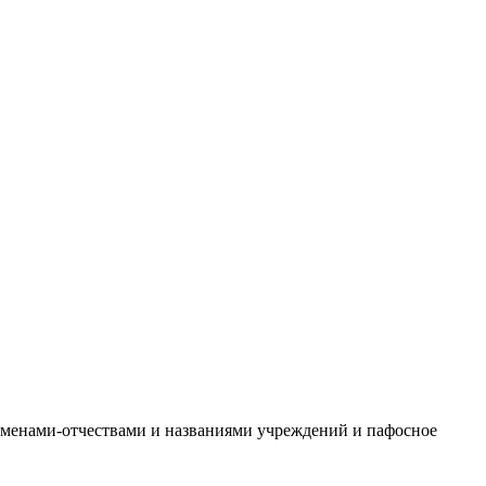
именами-отчествами и названиями учреждений и пафосное