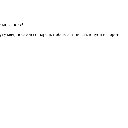
гу мяч, после чего парень побежал забивать в пустые ворота.