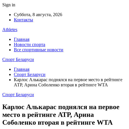
Sign in
Суббота, 8 августа, 2026
Контакты
Athletes
Главная
Новости спорта
Все спортивные новости
Спорт Беларуси
Главная
Спорт Беларуси
Карлос Алькарас поднялся на первое место в рейтинге
АТР, Арина Соболенко вторая в рейтинге WTA
Спорт Беларуси
Карлос Алькарас поднялся на первое
место в рейтинге АТР, Арина
Соболенко вторая в рейтинге WTA