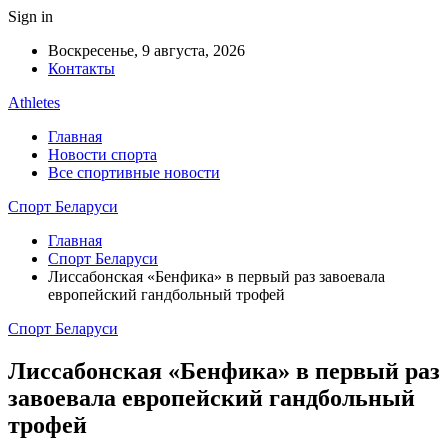
Sign in
Воскресенье, 9 августа, 2026
Контакты
Athletes
Главная
Новости спорта
Все спортивные новости
Спорт Беларуси
Главная
Спорт Беларуси
Лиссабонская «Бенфика» в первый раз завоевала
европейский гандбольный трофей
Спорт Беларуси
Лиссабонская «Бенфика» в первый раз
завоевала европейский гандбольный
трофей