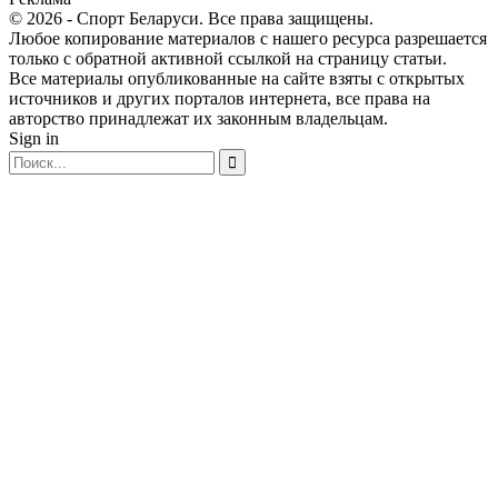
© 2026 - Спорт Беларуси. Все права защищены.
Любое копирование материалов с нашего ресурса разрешается
только с обратной активной ссылкой на страницу статьи.
Все материалы опубликованные на сайте взяты с открытых
источников и других порталов интернета, все права на
авторство принадлежат их законным владельцам.
Sign in