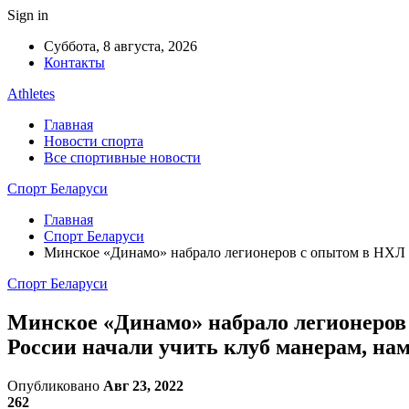
Sign in
Суббота, 8 августа, 2026
Контакты
Athletes
Главная
Новости спорта
Все спортивные новости
Спорт Беларуси
Главная
Спорт Беларуси
Минское «Динамо» набрало легионеров с опытом в НХЛ и 
Спорт Беларуси
Минское «Динамо» набрало легионеров с
России начали учить клуб манерам, на
Опубликовано
Авг 23, 2022
262