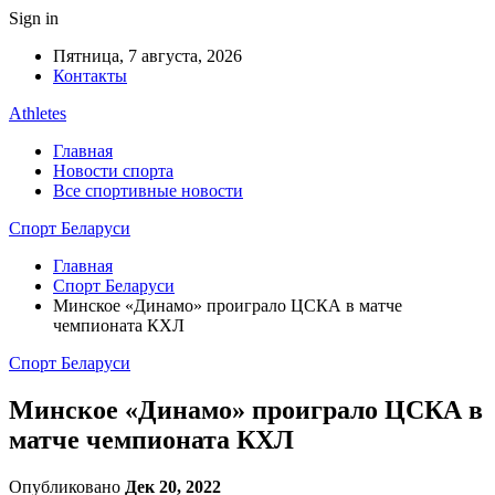
Sign in
Пятница, 7 августа, 2026
Контакты
Athletes
Главная
Новости спорта
Все спортивные новости
Спорт Беларуси
Главная
Спорт Беларуси
Минское «Динамо» проиграло ЦСКА в матче
чемпионата КХЛ
Спорт Беларуси
Минское «Динамо» проиграло ЦСКА в
матче чемпионата КХЛ
Опубликовано
Дек 20, 2022