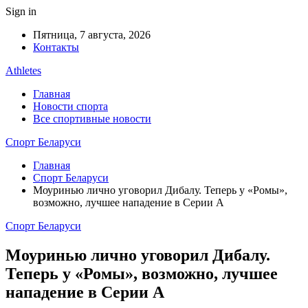
Sign in
Пятница, 7 августа, 2026
Контакты
Athletes
Главная
Новости спорта
Все спортивные новости
Спорт Беларуси
Главная
Спорт Беларуси
Моуринью лично уговорил Дибалу. Теперь у «Ромы»,
возможно, лучшее нападение в Серии А
Спорт Беларуси
Моуринью лично уговорил Дибалу.
Теперь у «Ромы», возможно, лучшее
нападение в Серии А