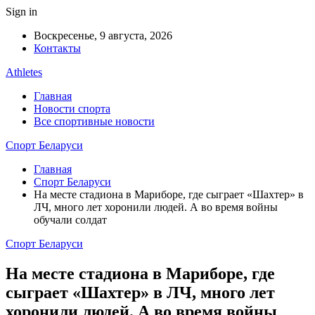
Sign in
Воскресенье, 9 августа, 2026
Контакты
Athletes
Главная
Новости спорта
Все спортивные новости
Спорт Беларуси
Главная
Спорт Беларуси
На месте стадиона в Мариборе, где сыграет «Шахтер» в
ЛЧ, много лет хоронили людей. А во время войны
обучали солдат
Спорт Беларуси
На месте стадиона в Мариборе, где
сыграет «Шахтер» в ЛЧ, много лет
хоронили людей. А во время войны