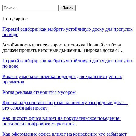
Популярное
Первый сапборд: как выбрать устойчивую доску для прогулок
по воде
Устойчивость важнее скорости новичка Первый сапборд
должен прощать неточные движения. Широкая доска с…
Первый сапборд: как выбрать устойчивую доску для прогулок
по воде
Какая пузырчатая пленка подходит для хранения ценных
предметов
Когда реклама становится мусором
Крыша над головой спортсмена: почему загородный дом —
это серьёзный проект
Как чистота офиса влияет на покупательское поведение:
психология цифрового маркетинга
Как оформление офиса влияет на конверсию: что забывают