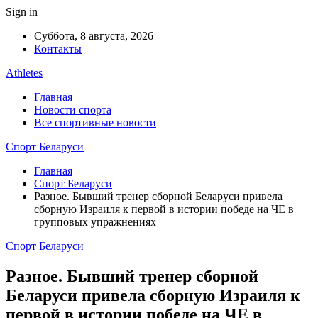
Sign in
Суббота, 8 августа, 2026
Контакты
Athletes
Главная
Новости спорта
Все спортивные новости
Спорт Беларуси
Главная
Спорт Беларуси
Разное. Бывший тренер сборной Беларуси привела
сборную Израиля к первой в истории победе на ЧЕ в
групповых упражнениях
Спорт Беларуси
Разное. Бывший тренер сборной
Беларуси привела сборную Израиля к
первой в истории победе на ЧЕ в