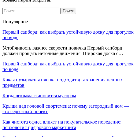
Популярное
Первый сапборд: как выбрать устойчивую доску для прогулок
по воде
Устойчивость важнее скорости новичка Первый сапборд
должен прощать неточные движения. Широкая доска с…
Первый сапборд: как выбрать устойчивую доску для прогулок
по воде
Какая пузырчатая пленка подходит для хранения ценных
предметов
Когда реклама становится мусором
Крыша над головой спортсмена: почему загородный дом —
это серьёзный проект
Как чистота офиса влияет на покупательское поведение:
психология цифрового маркетинга