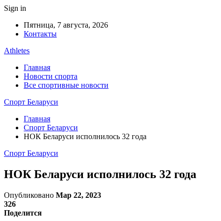
Sign in
Пятница, 7 августа, 2026
Контакты
Athletes
Главная
Новости спорта
Все спортивные новости
Спорт Беларуси
Главная
Спорт Беларуси
НОК Беларуси исполнилось 32 года
Спорт Беларуси
НОК Беларуси исполнилось 32 года
Опубликовано
Мар 22, 2023
326
Поделится