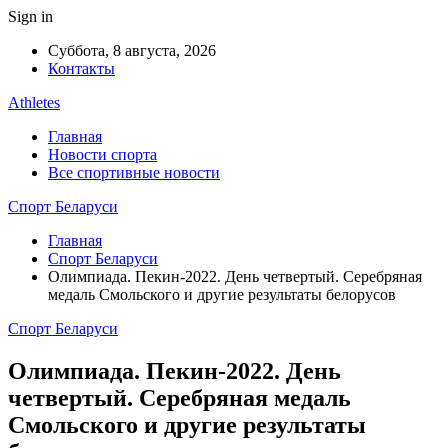
Sign in
Суббота, 8 августа, 2026
Контакты
Athletes
Главная
Новости спорта
Все спортивные новости
Спорт Беларуси
Главная
Спорт Беларуси
Олимпиада. Пекин-2022. День четвертый. Серебряная
медаль Смольского и другие результаты белорусов
Спорт Беларуси
Олимпиада. Пекин-2022. День
четвертый. Серебряная медаль
Смольского и другие результаты