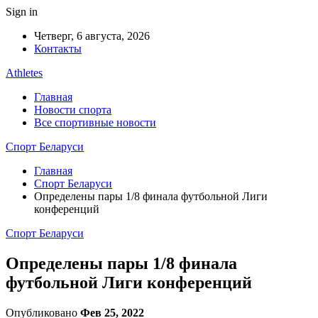
Sign in
Четверг, 6 августа, 2026
Контакты
Athletes
Главная
Новости спорта
Все спортивные новости
Спорт Беларуси
Главная
Спорт Беларуси
Определены пары 1/8 финала футбольной Лиги
конференций
Спорт Беларуси
Определены пары 1/8 финала
футбольной Лиги конференций
Опубликовано
Фев 25, 2022