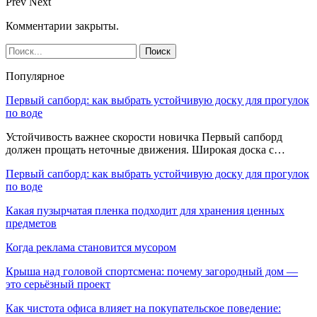
Prev
Next
Комментарии закрыты.
Популярное
Первый сапборд: как выбрать устойчивую доску для прогулок
по воде
Устойчивость важнее скорости новичка Первый сапборд
должен прощать неточные движения. Широкая доска с…
Первый сапборд: как выбрать устойчивую доску для прогулок
по воде
Какая пузырчатая пленка подходит для хранения ценных
предметов
Когда реклама становится мусором
Крыша над головой спортсмена: почему загородный дом —
это серьёзный проект
Как чистота офиса влияет на покупательское поведение: