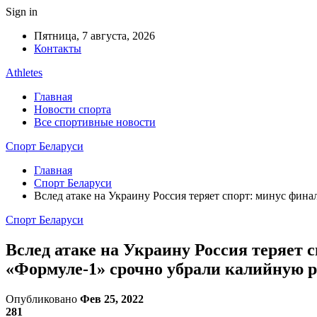
Sign in
Пятница, 7 августа, 2026
Контакты
Athletes
Главная
Новости спорта
Все спортивные новости
Спорт Беларуси
Главная
Спорт Беларуси
Вслед атаке на Украину Россия теряет спорт: минус фин
Спорт Беларуси
Вслед атаке на Украину Россия теряет 
«Формуле-1» срочно убрали калийную 
Опубликовано
Фев 25, 2022
281