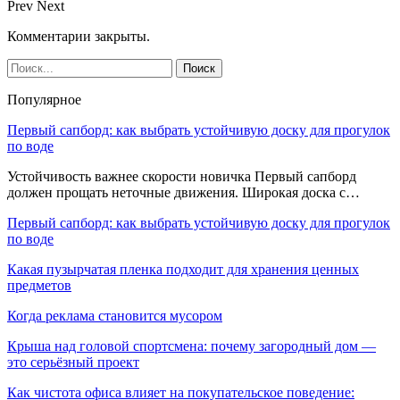
Prev
Next
Комментарии закрыты.
Популярное
Первый сапборд: как выбрать устойчивую доску для прогулок
по воде
Устойчивость важнее скорости новичка Первый сапборд
должен прощать неточные движения. Широкая доска с…
Первый сапборд: как выбрать устойчивую доску для прогулок
по воде
Какая пузырчатая пленка подходит для хранения ценных
предметов
Когда реклама становится мусором
Крыша над головой спортсмена: почему загородный дом —
это серьёзный проект
Как чистота офиса влияет на покупательское поведение: