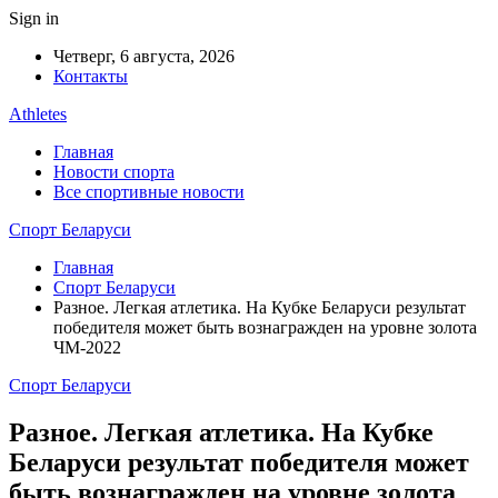
Sign in
Четверг, 6 августа, 2026
Контакты
Athletes
Главная
Новости спорта
Все спортивные новости
Спорт Беларуси
Главная
Спорт Беларуси
Разное. Легкая атлетика. На Кубке Беларуси результат
победителя может быть вознагражден на уровне золота
ЧМ-2022
Спорт Беларуси
Разное. Легкая атлетика. На Кубке
Беларуси результат победителя может
быть вознагражден на уровне золота