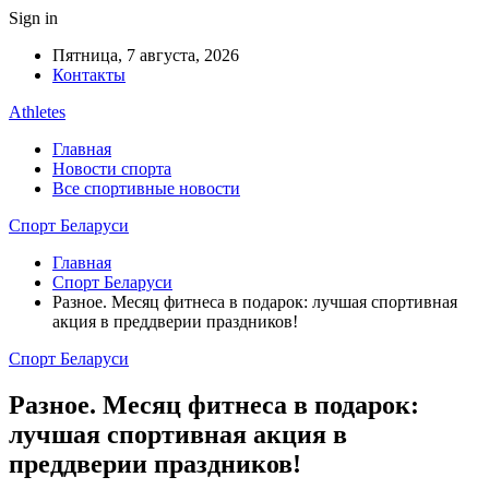
Sign in
Пятница, 7 августа, 2026
Контакты
Athletes
Главная
Новости спорта
Все спортивные новости
Спорт Беларуси
Главная
Спорт Беларуси
Разное. Месяц фитнеса в подарок: лучшая спортивная
акция в преддверии праздников!
Спорт Беларуси
Разное. Месяц фитнеса в подарок:
лучшая спортивная акция в
преддверии праздников!