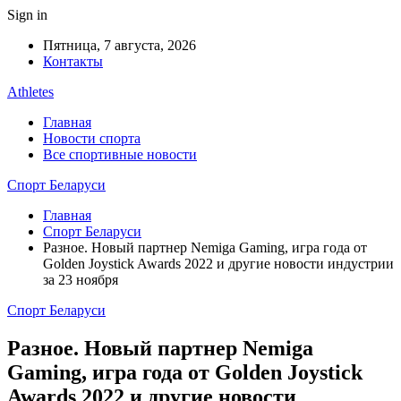
Sign in
Пятница, 7 августа, 2026
Контакты
Athletes
Главная
Новости спорта
Все спортивные новости
Спорт Беларуси
Главная
Спорт Беларуси
Разное. Новый партнер Nemiga Gaming, игра года от
Golden Joystick Awards 2022 и другие новости индустрии
за 23 ноября
Спорт Беларуси
Разное. Новый партнер Nemiga
Gaming, игра года от Golden Joystick
Awards 2022 и другие новости