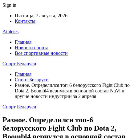
Sign in
Пятница, 7 августа, 2026
Контакты
Athletes
Главная
Новости спорта
Все спортивные новости
Спорт Беларуси
Главная
Спорт Беларуси
Разное. Определился топ-6 белорусского Fight Club по
Dota 2, Boombl4 вернулся в основной состав NaVi и
другие новости индустрии за 2 апреля
Спорт Беларуси
Разное. Определился топ-6
белорусского Fight Club по Dota 2,
Boombl4 вернулся в основной состав