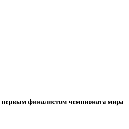
тал первым финалистом чемпионата мира