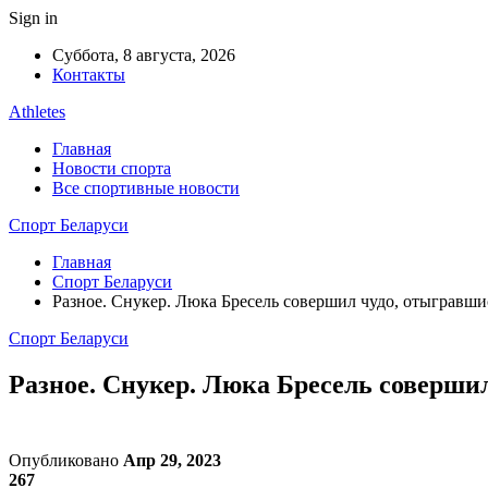
Sign in
Суббота, 8 августа, 2026
Контакты
Athletes
Главная
Новости спорта
Все спортивные новости
Спорт Беларуси
Главная
Спорт Беларуси
Разное. Снукер. Люка Бресель совершил чудо, отыгравши
Спорт Беларуси
Разное. Снукер. Люка Бресель совершил
Опубликовано
Апр 29, 2023
267