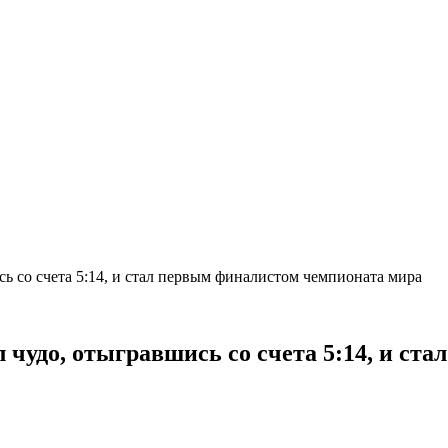
сь со счета 5:14, и стал первым финалистом чемпионата мира
 чудо, отыгравшись со счета 5:14, и с