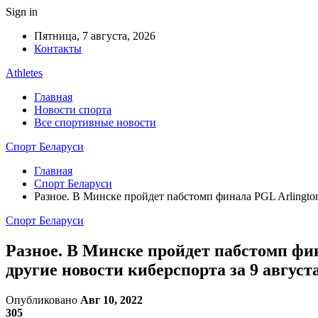
Sign in
Пятница, 7 августа, 2026
Контакты
Athletes
Главная
Новости спорта
Все спортивные новости
Спорт Беларуси
Главная
Спорт Беларуси
Разное. В Минске пройдет пабстомп финала PGL Arlington M
Спорт Беларуси
Разное. В Минске пройдет пабстомп фина
другие новости киберспорта за 9 авгус
Опубликовано
Авг 10, 2022
305