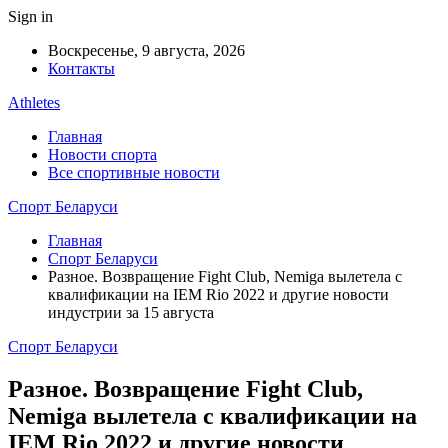
Sign in
Воскресенье, 9 августа, 2026
Контакты
Athletes
Главная
Новости спорта
Все спортивные новости
Спорт Беларуси
Главная
Спорт Беларуси
Разное. Возвращение Fight Club, Nemiga вылетела с
квалификации на IEM Rio 2022 и другие новости
индустрии за 15 августа
Спорт Беларуси
Разное. Возвращение Fight Club,
Nemiga вылетела с квалификации на
IEM Rio 2022 и другие новости