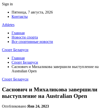
Sign in
Пятница, 7 августа, 2026
Контакты
Athletes
Главная
Новости спорта
Все спортивные новости
Спорт Беларуси
Главная
Спорт Беларуси
Саснович и Михаликова завершили выступление на
Australian Open
Спорт Беларуси
Саснович и Михаликова завершили
выступление на Australian Open
Опубликовано
Янв 24, 2023