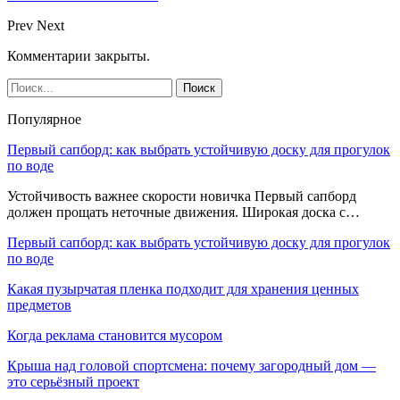
Prev
Next
Комментарии закрыты.
Популярное
Первый сапборд: как выбрать устойчивую доску для прогулок
по воде
Устойчивость важнее скорости новичка Первый сапборд
должен прощать неточные движения. Широкая доска с…
Первый сапборд: как выбрать устойчивую доску для прогулок
по воде
Какая пузырчатая пленка подходит для хранения ценных
предметов
Когда реклама становится мусором
Крыша над головой спортсмена: почему загородный дом —
это серьёзный проект