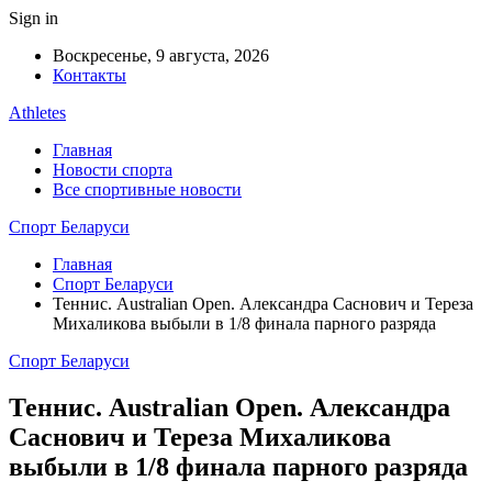
Sign in
Воскресенье, 9 августа, 2026
Контакты
Athletes
Главная
Новости спорта
Все спортивные новости
Спорт Беларуси
Главная
Спорт Беларуси
Теннис. Australian Open. Александра Саснович и Тереза
Михаликова выбыли в 1/8 финала парного разряда
Спорт Беларуси
Теннис. Australian Open. Александра
Саснович и Тереза Михаликова
выбыли в 1/8 финала парного разряда