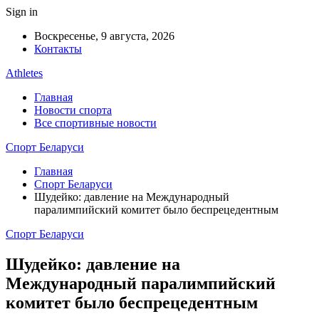
Sign in
Воскресенье, 9 августа, 2026
Контакты
Athletes
Главная
Новости спорта
Все спортивные новости
Спорт Беларуси
Главная
Спорт Беларуси
Шудейко: давление на Международный
паралимпийский комитет было беспрецедентным
Спорт Беларуси
Шудейко: давление на
Международный паралимпийский
комитет было беспрецедентным