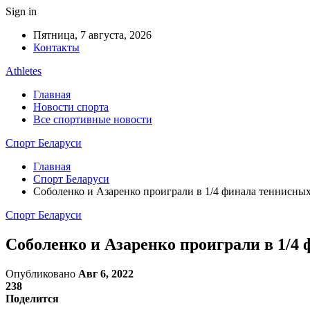
Sign in
Пятница, 7 августа, 2026
Контакты
Athletes
Главная
Новости спорта
Все спортивные новости
Спорт Беларуси
Главная
Спорт Беларуси
Соболенко и Азаренко проиграли в 1/4 финала теннисн
Спорт Беларуси
Соболенко и Азаренко проиграли в 1/
Опубликовано
Авг 6, 2022
238
Поделится