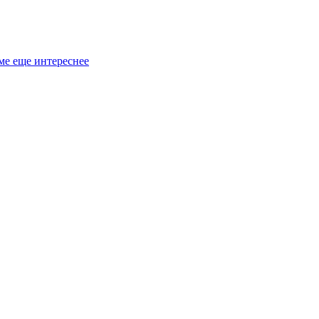
ме еще интереснее