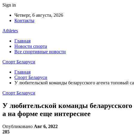
Sign in
Четверг, 6 августа, 2026
Контакты
Athletes
Главная
Новости спорта
Все спортивные новости
Спорт Беларуси
Главная
Спорт Беларуси
У любительской команды беларусского агента топовый са
Спорт Беларуси
У любительской команды беларусского 
а на форме еще интереснее
Опубликовано
Авг 6, 2022
285