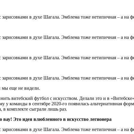
 мы еще не видели.
инить витебский футбол с искусством. Делали это и в «Витебске»
 у команды в сентябре 2020-го появилась альтернативная форма
 в комплекте сыграли лишь раз.
о вау! Это идея влюбленного в искусство легионера