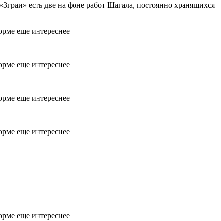
«Зграи» есть две на фоне работ Шагала, постоянно хранящихся