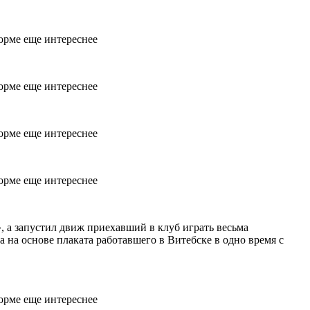
, а запустил движ приехавший в клуб играть весьма
 на основе плаката работавшего в Витебске в одно время с