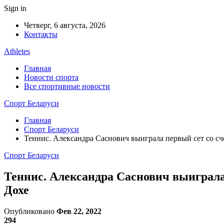
Sign in
Четверг, 6 августа, 2026
Контакты
Athletes
Главная
Новости спорта
Все спортивные новости
Спорт Беларуси
Главная
Спорт Беларуси
Теннис. Александра Саснович выиграла первый сет со сче
Спорт Беларуси
Теннис. Александра Саснович выиграла п
Дохе
Опубликовано
Фев 22, 2022
294