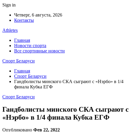
Sign in
Четверг, 6 августа, 2026
Контакты
Athletes
Главная
Новости спорта
Все спортивные новости
Спорт Беларуси
Главная
Спорт Беларуси
Гандболисты минского СКА сыграют с «Нэрбо» в 1/4
финала Кубка ЕГФ
Спорт Беларуси
Гандболисты минского СКА сыграют с
«Нэрбо» в 1/4 финала Кубка ЕГФ
Опубликовано
Фев 22, 2022