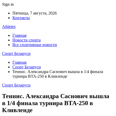
Sign in
Пятница, 7 августа, 2026
Контакты
Athletes
Главная
Новости спорта
Все спортивные новости
Спорт Беларуси
Главная
Спорт Беларуси
Теннис. Александра Саснович вышла в 1/4 финала
турнира ВТА-250 в Кливленде
Спорт Беларуси
Теннис. Александра Саснович вышла
в 1/4 финала турнира ВТА-250 в
Кливленде