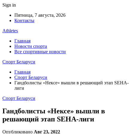
Sign in
Пятница, 7 августа, 2026
Контакты
Athletes
Главная
Новости спорта
Все спортивные новости
Спорт Беларуси
Главная
Спорт Беларуси
Гандболисты «Нексе» вышли в решающий этап SEHA-
лиги
Спорт Беларуси
Гандболисты «Нексе» вышли в
решающий этап SEHA-лиги
Опубликовано
Авг 23, 2022