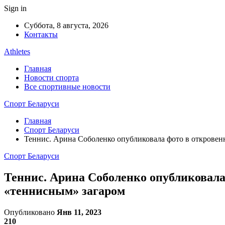
Sign in
Суббота, 8 августа, 2026
Контакты
Athletes
Главная
Новости спорта
Все спортивные новости
Спорт Беларуси
Главная
Спорт Беларуси
Теннис. Арина Соболенко опубликовала фото в открове
Спорт Беларуси
Теннис. Арина Соболенко опубликовала
«теннисным» загаром
Опубликовано
Янв 11, 2023
210