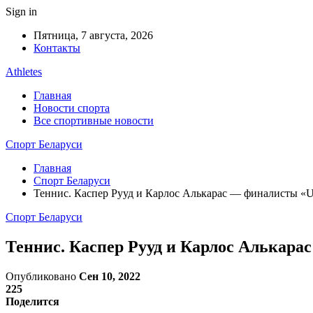
Sign in
Пятница, 7 августа, 2026
Контакты
Athletes
Главная
Новости спорта
Все спортивные новости
Спорт Беларуси
Главная
Спорт Беларуси
Теннис. Каспер Рууд и Карлос Алькарас — финалисты «
Спорт Беларуси
Теннис. Каспер Рууд и Карлос Алькар
Опубликовано
Сен 10, 2022
225
Поделится