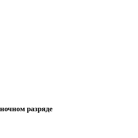
иночном разряде