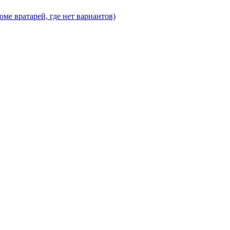
ме вратарей, где нет вариантов)